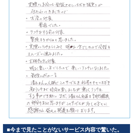
■今まで見たことがないサービス内容で驚いた。