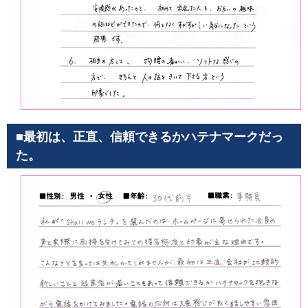
■最初は、正直、信頼できるかハテナマークだっ
た。