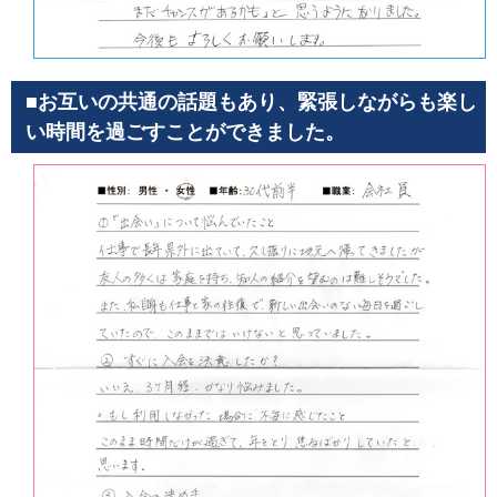
■お互いの共通の話題もあり、緊張しながらも楽し
い時間を過ごすことができました。