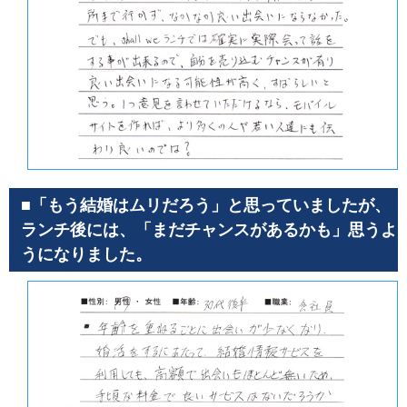
■「もう結婚はムリだろう」と思っていましたが、
ランチ後には、「まだチャンスがあるかも」思うよ
うになりました。