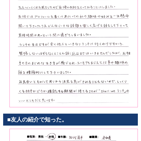
■友人の紹介で知った。