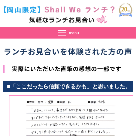
■「ここだったら信頼できるかも」と思いました。