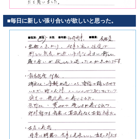
■毎日に新しい張り合いが欲しいと思った。