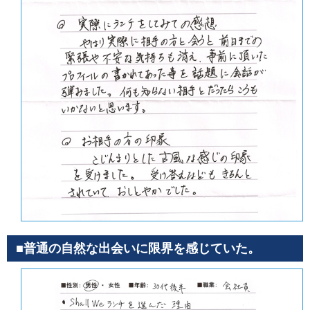
■普通の自然な出会いに限界を感じていた。