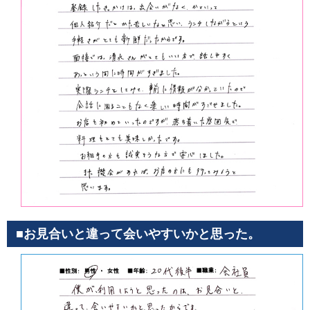
■お見合いと違って会いやすいかと思った。