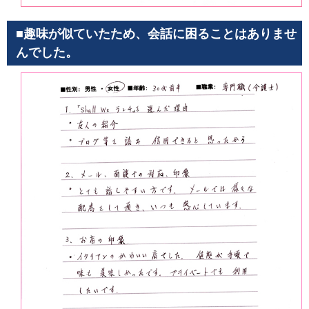
■趣味が似ていたため、会話に困ることはありませ
んでした。