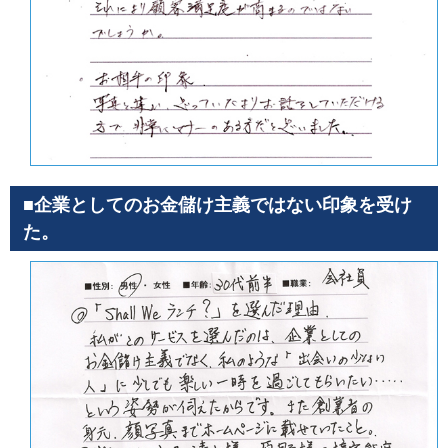
■企業としてのお金儲け主義ではない印象を受け
た。