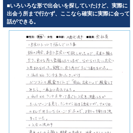
■いろいろな形で出会いを探していたけど、実際に
出会う所まで行かず、ここなら確実に実際に会って
話ができる。