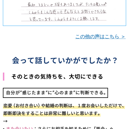
この他の声はこちら ＞